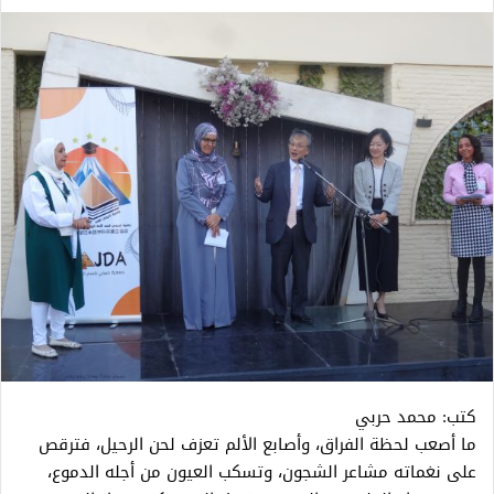
كتب: محمد حربي
ما أصعب لحظة الفراق، وأصابع الألم تعزف لحن الرحيل، فترقص
على نغماته مشاعر الشجون، وتسكب العيون من أجله الدموع،