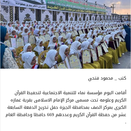
كتب _ محمود فتحي
أقامت اليوم مؤسسة نماء للتنمية الاجتماعية لتحفيظ القرآن
الكريم وعلومه تحت مسمى مركز الإمام الاسلامى بقرية غمازه
الكبرى بمركز الصف بمحافظة الجيزة حفل تخريج الدفعة السابعة
عشر من حفظة القرآن الكريم وعددهم 669 حافظا وحافظة العام
.