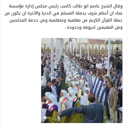
وقال الشيخ عاصم ابو طالب كاسب رئيس مجلس إدارة مؤسسة
نماء ان أعظم شرف يحمله المسلم في الدنيا والآخرة ان يكون من
حملة القرآن الكريم من معلميه ومتعلميه ومن خدمة المخلصين
ومن المقيمين لحروفه وحدوده .