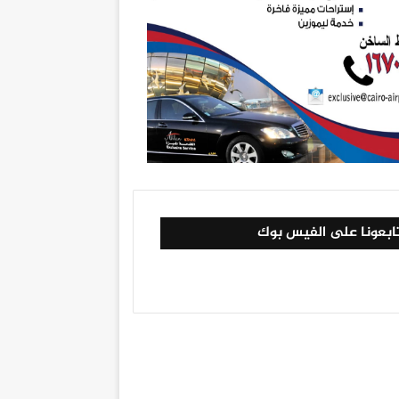
ابعونا على الفيس بوك