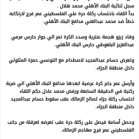
سجل ثنائية البنك الأهلي محمد هلال .
بدأ اللقاء باحتساب ركلة حرة علي الفلسطيني عمر فرج لارتكابه
خطأ ضد محمد عبدالغني مدافع البنك الأهلي.
وقاد زيزو هجمة عنترية وسدد الكرة تمر الي جوار حارس مرمي
عبدالعزيز البلعوطي حارس البنك الأهلي.
وتعرض حسام عبدالمجيد لاصطدام مع التونسي حمزة المثلوثي
داخل منطقة الجزاء.
وأرسل عمر جابر كرة عرضية ابعدها مدافع البنك الأهلي الي ضربة
ركنية في الدقيقة السابعة ورفض محمد عادل حكم اللقاء
احتساب ركلة جزاء لصالح الزمالك عقب سقوط حسام عبدالمجيد
داخل منطقة الجزاء.
وحصل أسامة فيصل على ركلة حرة عقب تعرضه لعرقلة من جانب
الفلسطيني عمر فرج مهاجم الزمالك.