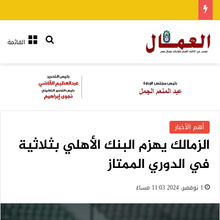
بحث عن
القائمة
أهم الأخبار
الزمالك يهزم البنك الأهلي بثلاثية
في الدوري الممتاز
1 نوفمبر، 2024 11:03 مساءً