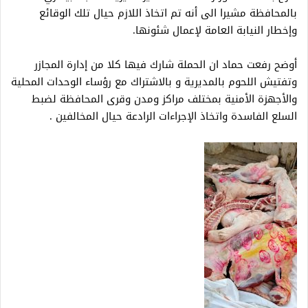
بالمحافظة مشيرا الى أنه تم اتخاذ اللازم حيال تلك الوقائع
وإخطار النيابة العامة لإعمال شئونها.
أوضح رفعت حماد ان الحملة شارك فيها كلا من إدارة المجازر
وتفتيش اللحوم بالمديرية و بالاشتراك مع رؤساء الوحدات المحلية
والأجهزة الأمنية بمختلف مراكز ومدن وقرى المحافظة لضبط
السلع الفاسدة واتخاذ الإجراءات الرادعة حيال المخالفين .