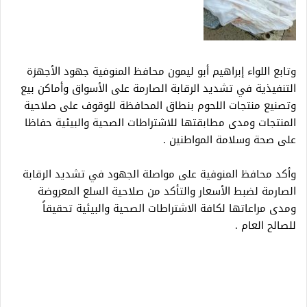
وتابع اللواء إبراهيم أبو ليمون محافظ المنوفية جهود الأجهزة
التنفيذية في تشديد الرقابة الصارمة على الأسواق وأماكن بيع
وتصنيع منتجات اللحوم بنطاق المحافظة للوقوف على صلاحية
المنتجات ومدى مطابقتها للاشتراطات الصحية والبيئية حفاظا
على صحة وسلامة المواطنين .
وأكد محافظ المنوفية على مواصلة الجهود في تشديد الرقابة
الصارمة لضبط الأسعار والتأكد من صلاحية السلع المعروضة
ومدى مراعاتها لكافة الاشتراطات الصحية والبيئية تحقيقاً
للصالح العام .