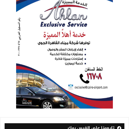
تابعونا على الفيس بوك