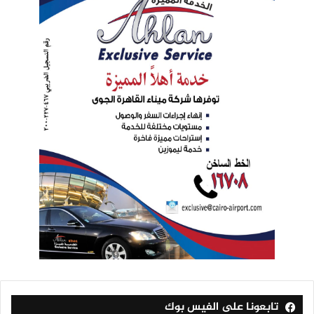
تابعونا على الفيس بوك