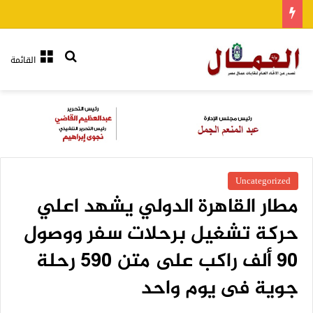
بحث عن
القائمة
Uncategorized
مطار القاهرة الدولي يشهد اعلي
حركة تشغيل برحلات سفر ووصول
90 ألف راكب على متن 590 رحلة
جوية فى يوم واحد