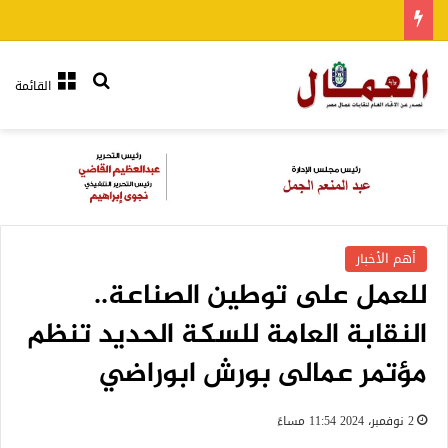
بحث عن
القائمة
أهم الأخبار
للعمل على توطين الصناعة..
النقابة العامة للسكة الحديد تنظم
مؤتمر عمالى بورش ابوراضي
2 نوفمبر، 2024 11:54 مساءً