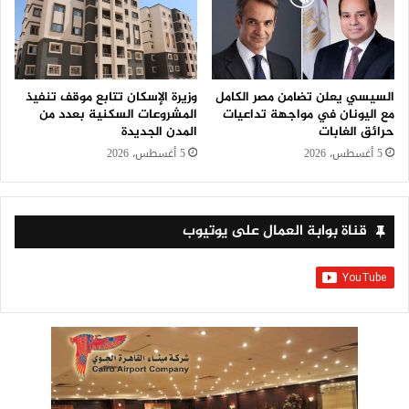
السيسي يعلن تضامن مصر الكامل
وزيرة الإسكان تتابع موقف تنفيذ
مع اليونان في مواجهة تداعيات
المشروعات السكنية بعدد من
حرائق الغابات
المدن الجديدة
5 أغسطس، 2026
5 أغسطس، 2026
قناة بوابة العمال على يوتيوب