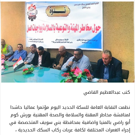
كتب عبدالعظيم القاضي
نظمت النقابة العامة للسكة الحديد اليوم مؤتمرا عماليا حاشدا
لمناقشة مخاطر المهنة والسلامة والصحة المهنية بورش كوم
أبو راضي بالمنيا واضافية بمحافظة بني سويف المتخصصة في
إجراء العمرات المختلفة لكافة عربات ركاب السكك الحديدية ،