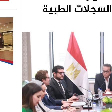
السجلات الطبية