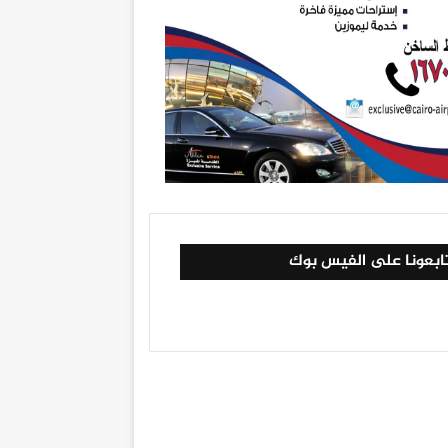
ابعونا على الفيس بوك