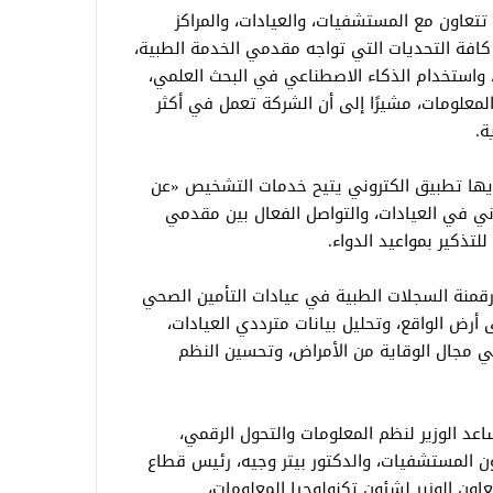
تتعاون مع المستشفيات، والعيادات، والمراكز
كافة التحديات التي تواجه مقدمي الخدمة الطبية،
واستخدام الذكاء الاصطناعي في البحث العلمي،
المعلومات، مشيرًا إلى أن الشركة تعمل في أكثر
يها تطبيق الكتروني يتيح خدمات التشخيص «عن
تروني في العيادات، والتواصل الفعال بين مقدمي
تذكير بمواعيد الدواء.
 رقمنة السجلات الطبية في عيادات التأمين الصحي
رض الواقع، وتحليل بيانات مترددي العيادات،
 مجال الوقاية من الأمراض، وتحسين النظم
اعد الوزير لنظم المعلومات والتحول الرقمي،
ن المستشفيات، والدكتور بيتر وجيه، رئيس قطاع
ن الوزير لشئون تكنولوجيا المعلومات،