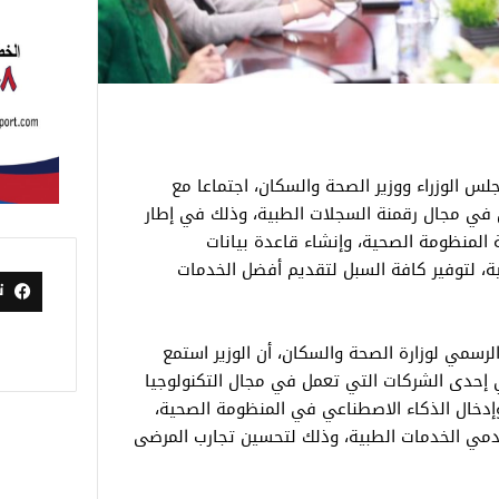
لس الوزراء ووزير الصحة والسكان، اجتماعا مع
في مجال رقمنة السجلات الطبية، وذلك في إطار
ة المنظومة الصحية، وإنشاء قاعدة بيانات
ية، لتوفير كافة السبل لتقديم أفضل الخدمات
ت
لرسمي لوزارة الصحة والسكان، أن الوزير استمع
دى الشركات التي تعمل في مجال التكنولوجيا
إدخال الذكاء الاصطناعي في المنظومة الصحية،
قدمي الخدمات الطبية، وذلك لتحسين تجارب المرضى