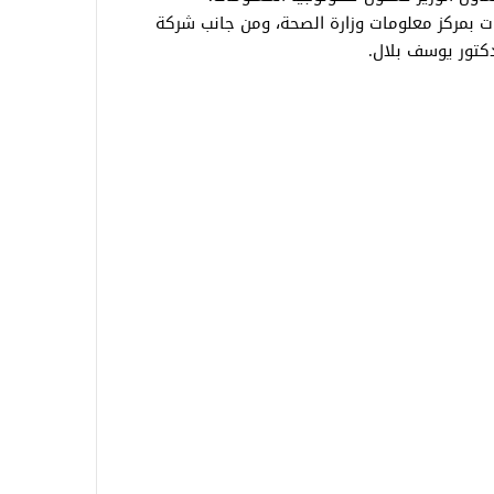
 بمركز معلومات وزارة الصحة، ومن جانب شركة
كتور يوسف بلال.