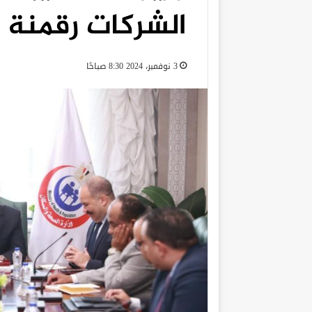
الشركات رقمنة 
3 نوفمبر، 2024 8:30 صباحًا