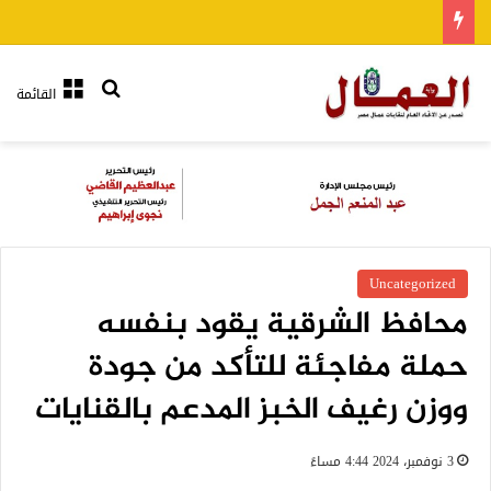
بحث عن
القائمة
Uncategorized
محافظ الشرقية يقود بنفسه
حملة مفاجئة للتأكد من جودة
ووزن رغيف الخبز المدعم بالقنايات
3 نوفمبر، 2024 4:44 مساءً