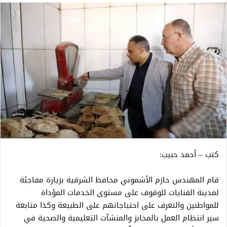
كتب – أحمد حبيب:
قام المهندس حازم الأشموني محافظ الشرقية بزيارة مفاجئة
لمدينة القنايات للوقوف على مستوى الخدمات المؤداة
للمواطنين والتعرف على احتياجاتهم على الطبيعة وكذا متابعة
سير انتظام العمل بالمخابز والمنشآت التعليمية والصحية في