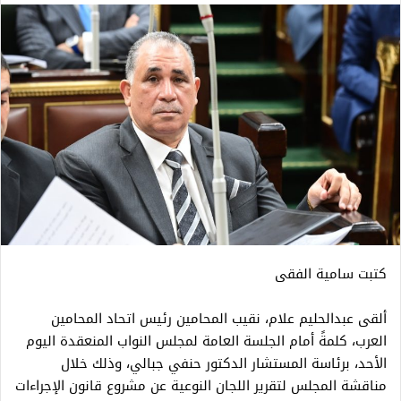
كتبت سامية الفقى
ألقى عبدالحليم علام، نقيب المحامين رئيس اتحاد المحامين
العرب، كلمةً أمام الجلسة العامة لمجلس النواب المنعقدة اليوم
الأحد، برئاسة المستشار الدكتور حنفي جبالي، وذلك خلال
مناقشة المجلس لتقرير اللجان النوعية عن مشروع قانون الإجراءات