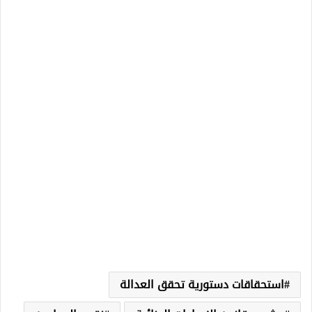
استحقاقات دستورية تحقق العدالة