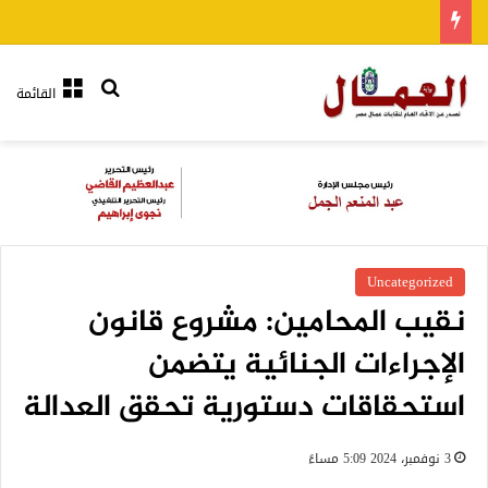
بحث عن
القائمة
Uncategorized
نقيب المحامين: مشروع قانون
الإجراءات الجنائية يتضمن
استحقاقات دستورية تحقق العدالة
3 نوفمبر، 2024 5:09 مساءً