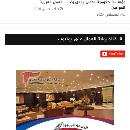
مؤسسة حكومية يقاس بمدى رضا
العمل العربية
المواطن
3 أغسطس، 2026
3 أغسطس، 2026
قناة بوابة العمال على يوتيوب