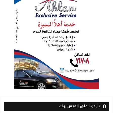
تابعونا على الفيس بوك