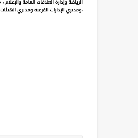
الرياضة وإدارة العلاقات العامة والإعلام ، 
،ومديري الإدارات الفرعية ومديري الهيئات 