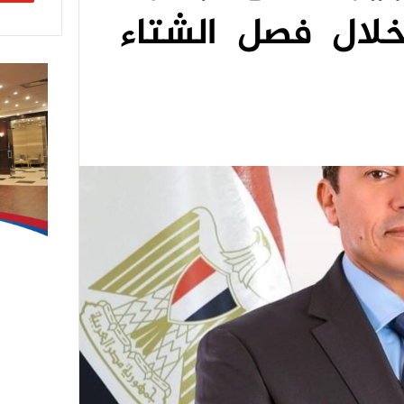
خلال فصل الشتاء