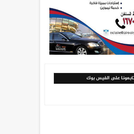
ابعونا على الفيس بوك