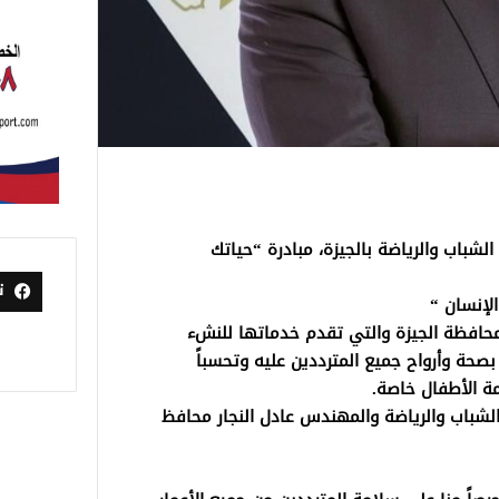
 الشباب والرياضة بالجيزة، مبادرة “حياتك
ت
الإنسان “
محافظة الجيزة والتي تقدم خدماتها للنشء
صحة وأرواح جميع المترددين عليه وتحسباً
ة الأطفال خاصة.
لشباب والرياضة والمهندس عادل النجار محافظ