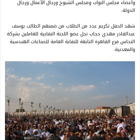
وأعضاء مجلس النواب ومجلس الشيوخ ورجال الأعمال ورجال
الدولة.
شهد الحفل تكريم عدد من الطلاب من ضمنهم الطالب يوسف
عبدالقادر مهدي حجاب نجل عضو اللجنة النقابية للعاملين بشركة
النحاس فرع القاهرة التابعة للنقابة العامة للصناعات الهندسية
والمعدنية.