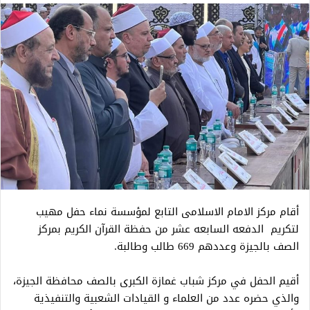
أقام مركز الامام الاسلامى التابع لمؤسسة نماء حفل مهيب
لتكريم الدفعه السابعه عشر من حفظة القرآن الكريم بمركز
الصف بالجيزة وعددهم 669 طالب وطالبة.
أقيم الحفل في مركز شباب غمازة الكبرى بالصف محافظة الجيزة،
والذي حضره عدد من العلماء و القيادات الشعبية والتنفيذية