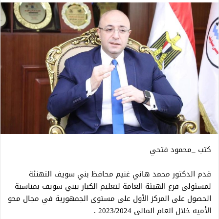
كتب _محمود فتحي
قدم الدكتور محمد هاني غنيم محافظ بني سويف التهنئة
لمسئولى فرع الهيئة العامة لتعليم الكبار ببني سويف بمناسبة
الحصول على المركز الأول على مستوى الجمهورية في مجال محو
الأمية خلال العام المالى 2023/2024 .