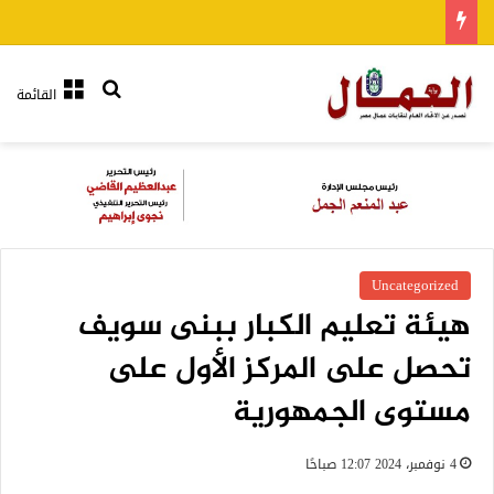
بحث عن
القائمة
Uncategorized
هيئة تعليم الكبار ببنى سويف
تحصل على المركز الأول على
مستوى الجمهورية
4 نوفمبر، 2024 12:07 صباحًا