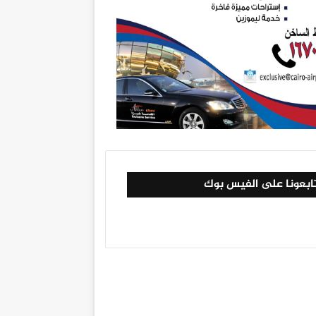
ابعونا على الفيس بوك