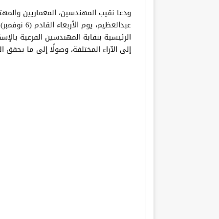
ودعا نقيب المهندسين، المعماريين والمهتم
عبدالعظيم، يو
الرئيسية بنقابة المهندسين الفرعية بالإس
إلى الآراء المختلفة، وصولًا إلى ما يحقق 