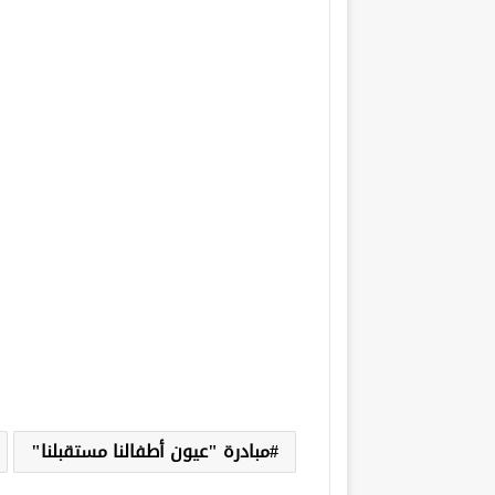
مبادرة "عيون أطفالنا مستقبلنا"