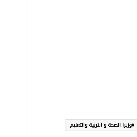
وزيرا الصحة و التربية والتعليم