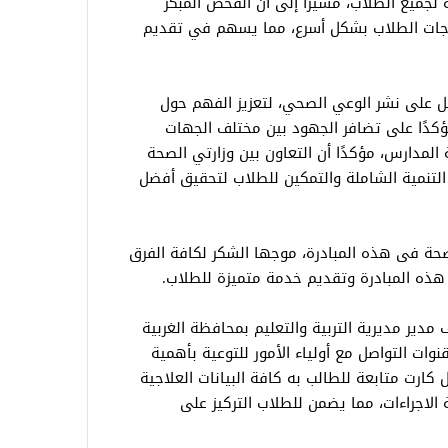
لجميع الطلاب، مشيرًا إلى أن الفحص المبكر
اجات الطلاب بشكل أسرع، مما يسهم في تقديم
تعمل على نشر الوعي الصحي، لتعزيز الفهم حول
ؤكدًا على تضافر الجهود بين مختلف الجهات
لمدارس، مؤكدًا أن التعاون بين وزارتي الصحة
التنمية الشاملة والتمكين للطلاب لتحقيق أفضل
الصحة فى هذه المبادرة، موجها الشكر لكافة الفرق
هذه المبادرة وتقديم خدمة متميزة للطلاب.
 مدير مديرية التربية والتعليم بمحافظة الغربية
وات التواصل مع أولياء الأمور للتوعية بأهمية
كارت متابعة للطالب به كافة البيانات العلاجية
ة الاجراءات، مما يضمن للطلاب التركيز على