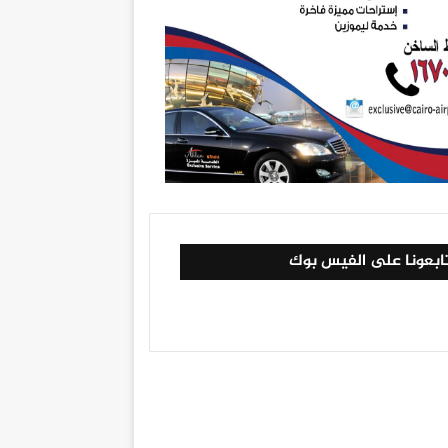
ابعونا على الفيس بوك