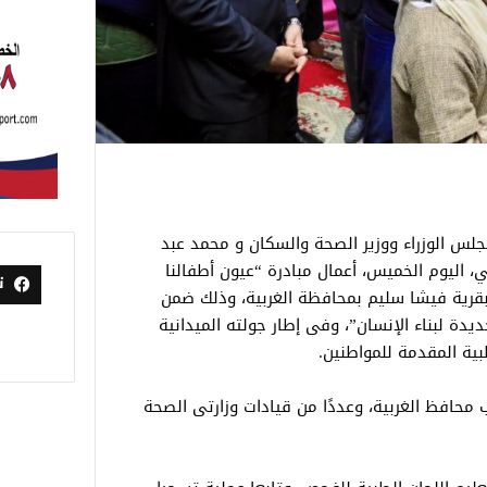
جلس الوزراء ووزير الصحة والسكان و محمد عبد
ني، اليوم الخميس، أعمال مبادرة “عيون أطفالنا
ت
قرية فيشا سليم بمحافظة الغربية، وذلك ضمن
جديدة لبناء الإنسان”، وفى إطار جولته الميدانية
ية المقدمة للمواطنين.
محافظ الغربية، وعددًا من قيادات وزارتى الصحة