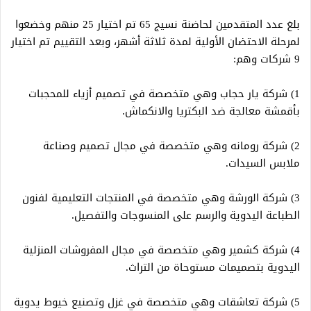
بلغ عدد المتقدمين لحاضنة نسيج 65 تم اختيار 25 منهم وخضعوا
لمرحلة الاحتضان الأولية لمدة ثلاثة أشهر، وبعد التقييم تم اختيار
9 شركات وهم:
1) شركة يار حجاب وهي متخصصة في تصميم أزياء للمحجبات
بأقمشة معالجة ضد البكتريا والانكماش.
2) شركة رومانه وهي متخصصة في مجال تصميم وصناعة
ملابس السيدات.
3) شركة الورشة وهي متخصصة في المنتجات التعليمية لفنون
الطباعة اليدوية والرسم على المنسوجات والتفصيل.
4) شركة كشمير وهي متخصصة في مجال المفروشات المنزلية
اليدوية بتصميمات مستوحاة من التراث.
5) شركة تعاشقات وهي متخصصة في غزل وتصنيع خيوط يدوية