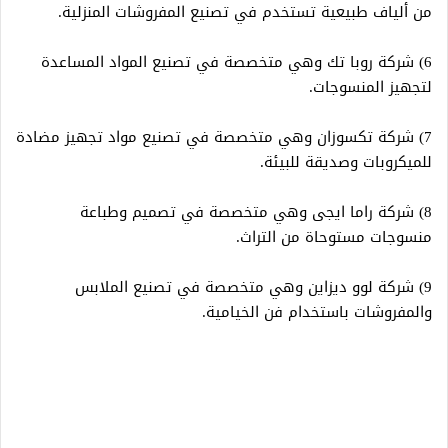
من ألياف طبيعية تستخدم في تصنيع المفروشات المنزلية.
6) شركة روبا تك وهي متخصصة في تصنيع المواد المساعدة
لتجهيز المنسوجات.
7) شركة تكسوزان وهي متخصصة في تصنيع مواد تجهيز مضادة
للميكروبات وصديقة للبيئة.
8) شركة راما ايجى وهي متخصصة في تصميم وطباعة
منسوجات مستوحاة من التراث.
9) شركة لوو ديزاين وهي متخصصة في تصنيع الملابس
والمفروشات باستخدام فن الخيامية.