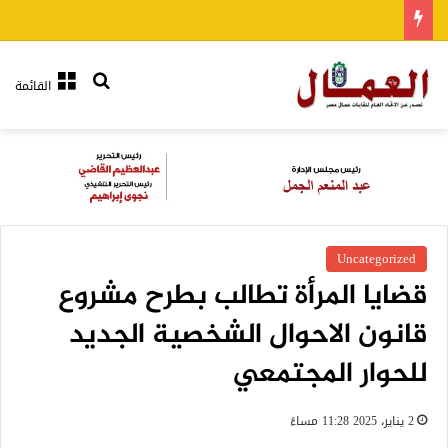
بحث عن
القائمة
Uncategorized
قضايا المرأة تطالب بطرح مشروع
قانون الاحوال الشخصية الجديد
للحوار المجتمعي
2 يناير، 2025 11:28 مساءً