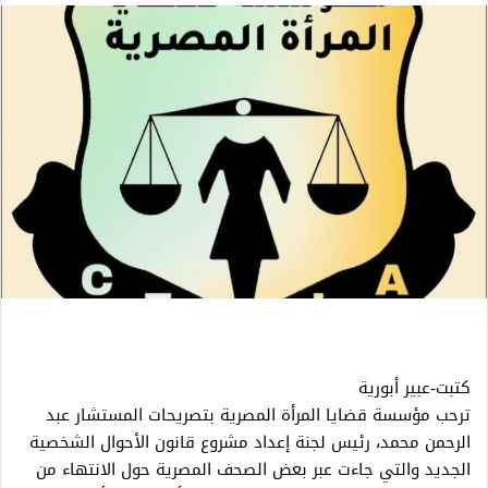
كتبت-عبير أبورية
ترحب مؤسسة قضايا المرأة المصرية بتصريحات المستشار عبد
الرحمن محمد، رئيس لجنة إعداد مشروع قانون الأحوال الشخصية
الجديد والتي جاءت عبر بعض الصحف المصرية حول الانتهاء من