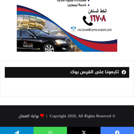
تابعونا على الفيس بوك
© Copyright 2026, All Rights Reserved |
بوابة العمال