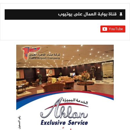
قناة بوابة العمال على يوتيوب