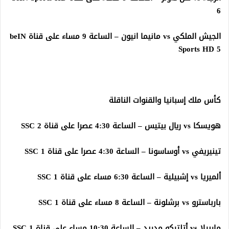
6
الجيش الملكي vs مانيما انيون – الساعة 9 مساء على قناة beIN
Sports HD 5
كأس ملك إسبانيا والقنوات الناقلة
هويسكا vs ريال بيتيس – الساعة 4:30 عصرا على قناة SSC 2
تينيريفي vs أوساسونا – الساعة 4:30 عصرا على قناة SSC 1
ألميريا vs إشبيلية – الساعة 6:30 مساء على قناة SSC 1
بارباسترو vs برشلونة – الساعة 8 مساء على قناة SSC 1
ماربيلا vs أتلتيكو مدريد – الساعة 10:30 مساء على قناة SSC 1