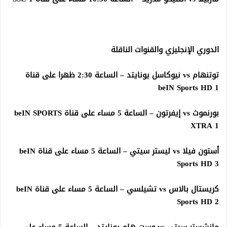
الدوري الإنجليزي والقنوات الناقلة
توتنهام vs نيوكاسل يونايتد – الساعة 2:30 ظهرا على قناة
beIN Sports HD 1
بورنموث vs إيفرتون – الساعة 5 مساء على قناة beIN SPORTS
XTRA 1
أستون فيلا vs ليستر سيتي – الساعة 5 مساء على قناة beIN
Sports HD 3
كريستال بالاس vs تشيلسي – الساعة 5 مساء على قناة beIN
Sports HD 2