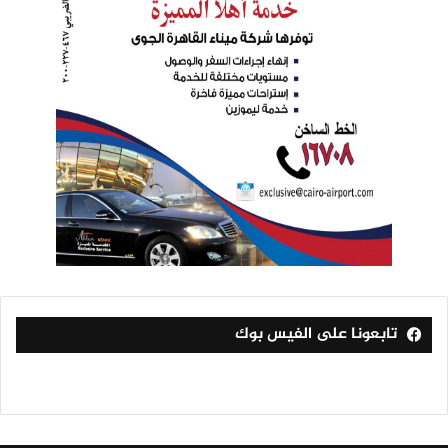
تابعونا على الفيس بوك