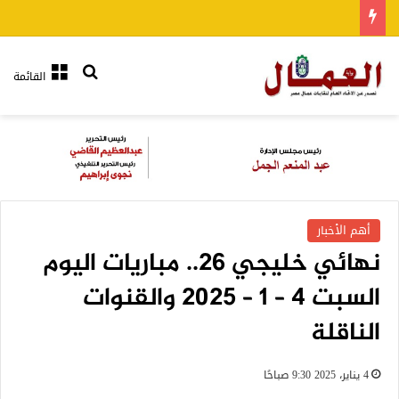
بحث عن
القائمة
أهم الأخبار
نهائي خليجي 26.. مباريات اليوم
السبت 4 – 1 – 2025 والقنوات
الناقلة
4 يناير، 2025 9:30 صباحًا