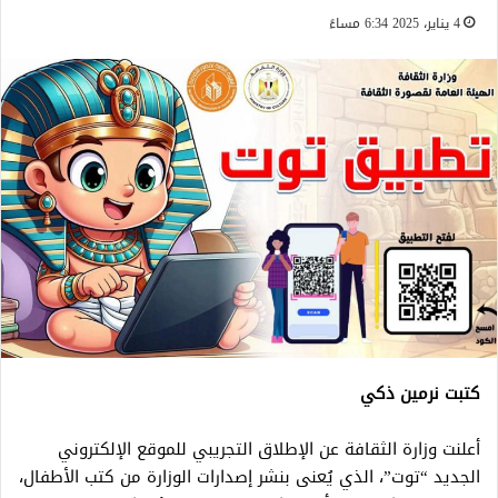
4 يناير، 2025 6:34 مساءً
كتبت نرمين ذكي
أعلنت وزارة الثقافة عن الإطلاق التجريبي للموقع الإلكتروني
الجديد “توت”، الذي يُعنى بنشر إصدارات الوزارة من كتب الأطفال،