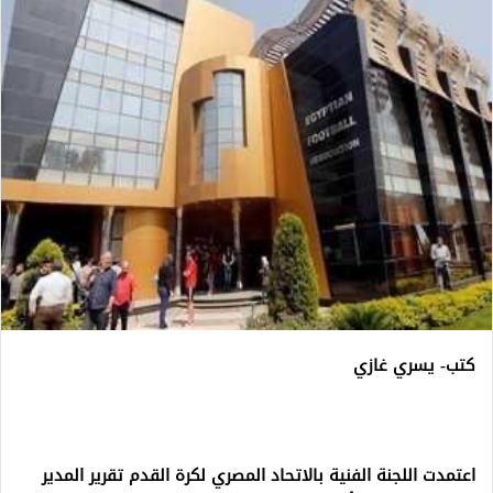
كتب- يسري غازي
اعتمدت اللجنة الفنية بالاتحاد المصري لكرة القدم تقرير المدير