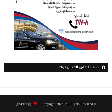
تابعونا على الفيس بوك
© Copyright 2026, All Rights Reserved |
بوابة العمال