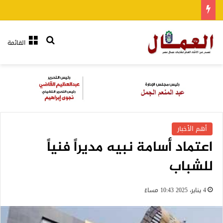
بحث عن
القائمة
أهم الأخبار
اعتماد أسامة نبيه مديراً فنياً
للشباب
4 يناير، 2025 10:43 مساءً