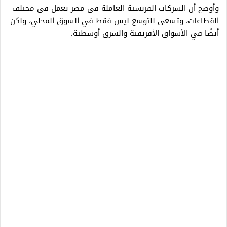
وأوضح أن الشركات الفرنسية العاملة في مصر تعمل في مختلف
القطاعات، وتسعى للتوسع ليس فقط في السوق المحلي، ولكن
أيضًا في الأسواق الأفريقية والشرق أوسطية.