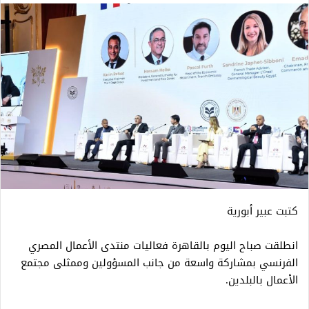
كتبت عبير أبورية
انطلقت صباح اليوم بالقاهرة فعاليات منتدى الأعمال المصري
الفرنسي بمشاركة واسعة من جانب المسؤولين وممثلى مجتمع
الأعمال بالبلدين.