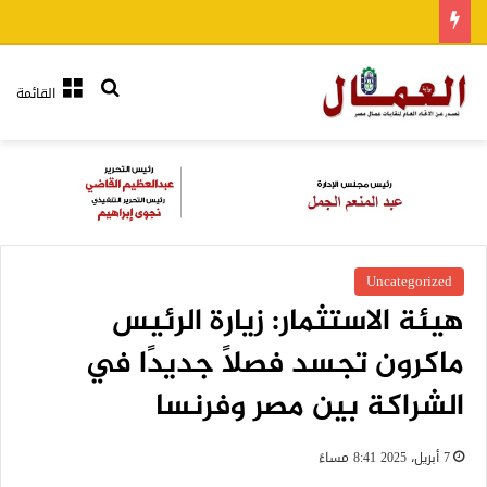
بحث عن
القائمة
Uncategorized
هيئة الاستثمار: زيارة الرئيس
ماكرون تجسد فصلًا جديدًا في
الشراكة بين مصر وفرنسا
7 أبريل، 2025 8:41 مساءً