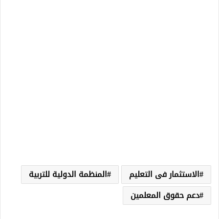
الاستثمار فى التعليم
المنظمة الدولية للتربية
دعم حقوق المعلمين