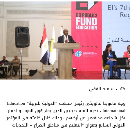
كتبت سامية الفقى
وجه ماغوينا مالويكى رئيس منظمة “الدولية للتربية” Education
International ، تحية للفلسطينيين الذين بواجهون الموت والدمار
بكل شجاعة مدافعين عن أرضهم ، وذلك خلال كلمته فى المؤتمر
الدولى السابع بعنوان “التعليم فى مناطق الصراع – التحديات