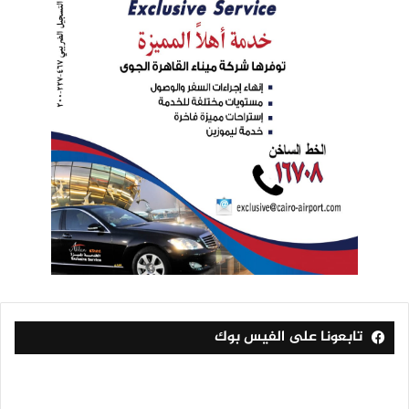
تابعونا على الفيس بوك