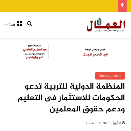
بحث عن
القائمة
Uncategorized
المنظمة الدولية للتربية تدعو
الحكومات للاستثمار فى التعليم
ودعم حقوق المعلمين
8 أبريل، 2025 1:39 مساءً