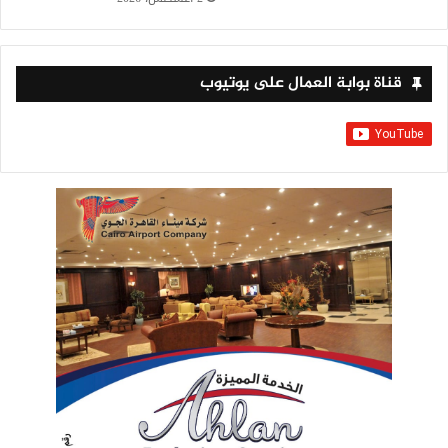
قناة بوابة العمال على يوتيوب