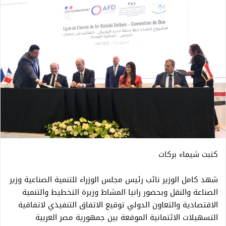
كتبت شيماء بركات
شهد كامل الوزير نائب رئيس مجلس الوزراء للتنمية الصناعية وزير
الصناعة والنقل وبحضور رانيا المشاط وزيرة التخطيط والتنمية
الاقتصادية والتعاون الدولي توقيع الاتفاق التنفيذي لاتفاقية
التسهيلات الائتمانية الموقعة بين جمهورية مصر العربية