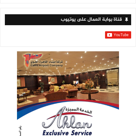
قناة بوابة العمال على يوتيوب