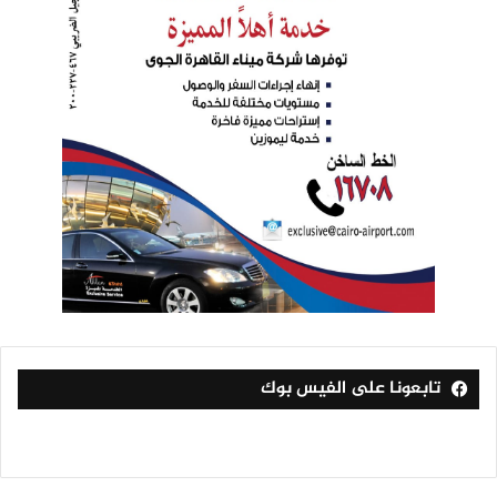
تابعونا على الفيس بوك