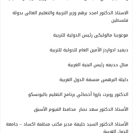
الاستاذ الدكتور امجد برهم وزير التربية والتعليم العالى بدولة
فلسطين
موغوينا مالوليكى رئيس الدولية للتربية
ديفيد ادواردز الأمين العام للدولية للتربية
منال حديفه رئيس البنية العربية
دليلة البرهمى منسقة الدول العربية
الدكتور روبرت باروا أخصائي برنامج التعليم باليونسكو
الأستاذ الدكتور سعد نصار محافظ الفيوم الأسبق
الأستاذ الدكتور السيد خليفة مدير مكتب منظمة اكساد – جامعة
الدول العربية