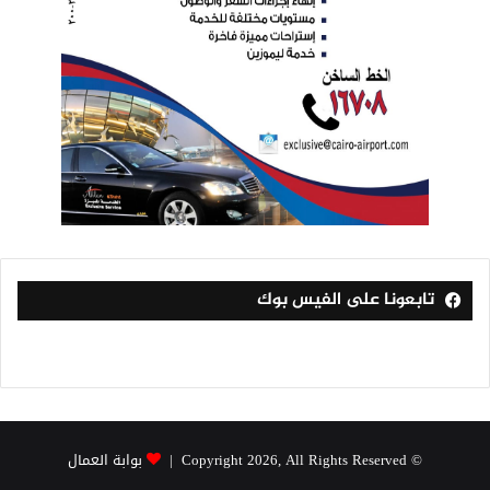
تابعونا على الفيس بوك
© Copyright 2026, All Rights Reserved |
بوابة العمال