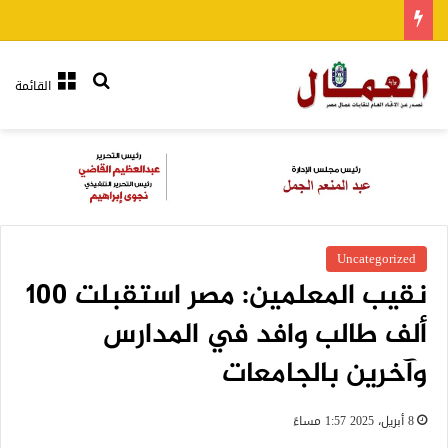
بحث عن
القائمة
Uncategorized
نقيب المعلمين: مصر استقبلت 100
ألف طالب وافد في المدارس
وآخرين بالجامعات
8 أبريل، 2025 1:57 مساءً