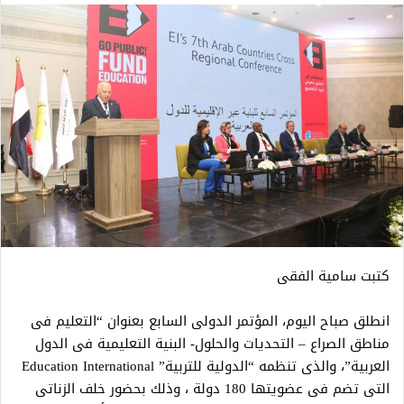
كتبت سامية الفقى
انطلق صباح اليوم، المؤتمر الدولى السابع بعنوان “التعليم فى
مناطق الصراع – التحديات والحلول- البنية التعليمية فى الدول
العربية”، والذى تنظمه “الدولية للتربية” Education International
التى تضم فى عضويتها 180 دولة ، وذلك بحضور خلف الزناتى