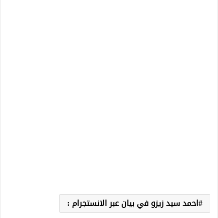
احمد سيد زيزو في بيان عبر الانستجرام :