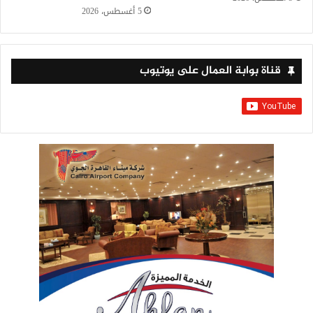
5 أغسطس، 2026
قناة بوابة العمال على يوتيوب