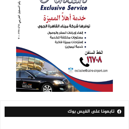
تابعونا على الفيس بوك