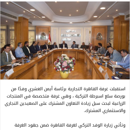
استقبلت غرفة القاهرة التجارية برئاسة أيمن العشري وفدًا من
بورصة سلع اسبرطة التركية ، وهي غرفة متخصصة في المنتجات
الزراعية لبحث سبل زيادة التعاون المشترك على الصعيدين التجاري
والاستثماري المشترك.
وتأتي زيارة الوفد التركي لغرفة القاهرة ضمن جهود الغرفة