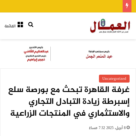
بحث عن
القائمة
Uncategorized
غرفة القاهرة تبحث مع بورصة سلع
إسبرطة زيادة التبادل التجاري
والاستثماري في المنتجات الزراعية
8 أبريل، 2025 7:32 مساءً