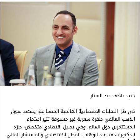
كتب عاطف عبد الستار
في ظل التقلبات الاقتصادية العالمية المتسارعة، يشهد سوق
الذهب العالمي طفرة سعرية غير مسبوقة تثير اهتمام
المستثمرين حول العالم، وفي تحليل اقتصادي متخصص، صرّح
الدكتور محمد عبد الوهاب، المحلل الاقتصادي والمستشار المالي،