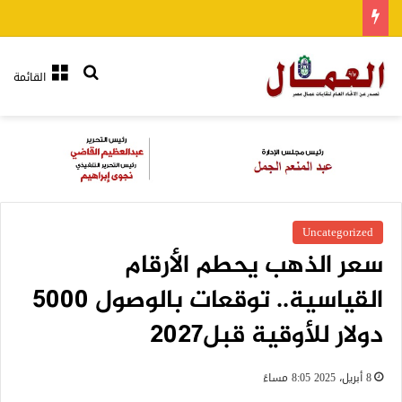
بحث عن
القائمة
Uncategorized
سعر الذهب يحطم الأرقام
القياسية.. توقعات بالوصول 5000
دولار للأوقية قبل2027
8 أبريل، 2025 8:05 مساءً