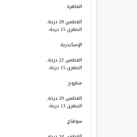
القاهرة
العظمى 28 درجة.
الصغرى 15 درجة.
الإسكندرية
العظمى 22 درجة.
الصغرى 15 درجة.
مطروح
العظمى 20 درجة.
الصغرى 13 درجة.
سوهاج
العظمى 34 درجة.