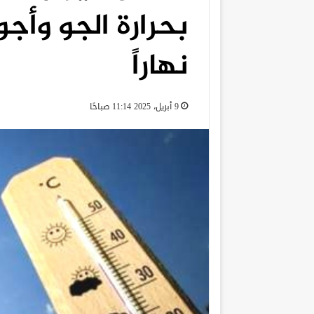
بحرارة الجو وأجوا
نهاراً
9 أبريل، 2025 11:14 صباحًا