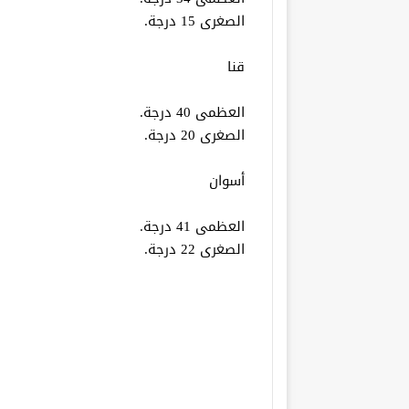
الصغرى 15 درجة.
قنا
العظمى 40 درجة.
الصغرى 20 درجة.
أسوان
العظمى 41 درجة.
الصغرى 22 درجة.