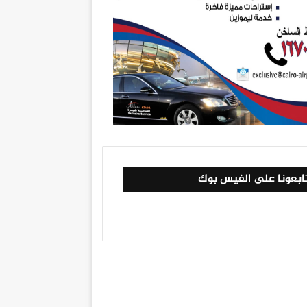
ابعونا على الفيس بوك