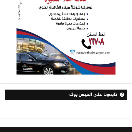
تابعونا على الفيس بوك