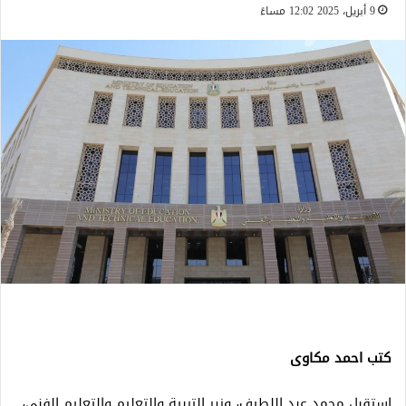
9 أبريل، 2025 12:02 مساءً
كتب احمد مكاوى
استقبل محمد عبد اللطيف، وزير التربية والتعليم والتعليم الفني،