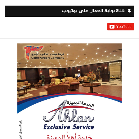
قناة بوابة العمال على يوتيوب