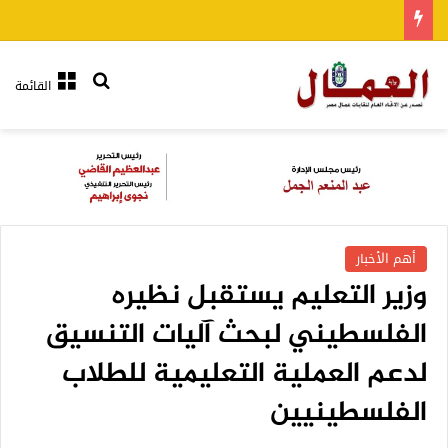
بحث عن
القائمة
أهم الأخبار
وزير التعليم يستقبل نظيره
الفلسطيني لبحث آليات التنسيق
لدعم العملية التعليمية للطلاب
الفلسطينيين