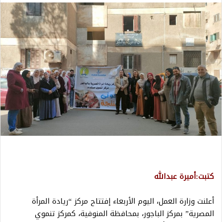
كتبت:أميرة عبدالله
أعلنت وزارة العمل، اليوم الأربعاء إفتتاح مركز “ريادة المرأة
المصرية” بمركز الباجور، بمحافظة المنوفية، كمركز تنموي