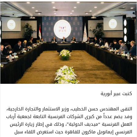
كتبت عبير أبورية
التقى المهندس حسن الخطيب، وزير الاستثمار والتجارة الخارجية،
وفد يضم عدداً من كبرى الشركات الفرنسية التابعة لجمعية أرباب
العمل الفرنسية “ميديف الدولية”، وذلك في إطار زيارة الرئيس
الفرنسي إيمانويل ماكرون للقاهرة حيث استعرض اللقاء سبل