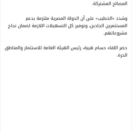
المصالح المشتركة.
وشدد «الخطيب» على أن الدولة المصرية ملتزمة بدعم
المستثمرين الجادين، وتوفير كل التسهيلات اللازمة لضمان نجاح
مشروعاتهم.
حضر اللقاء حسام هيبة، رئيس الهيئة العامة للاستثمار والمناطق
الحرة.