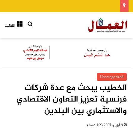
بحث عن
القائمة
Uncategorized
الخطيب يبحث مع عدة شركات
فرنسية تعزيز التعاون الاقتصادي
والاستثماري بين البلدين
9 أبريل، 2025 1:23 مساءً