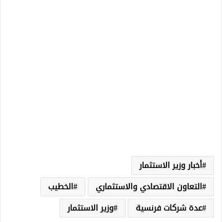
أخبار وزير الاستثمار
التعاون الاقتصادي والاستثماري
الخطيب
عدة شركات فرنسية
وزير الاستثمار