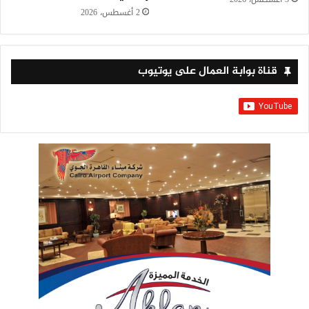
2 أغسطس، 2026
قناة بوابة العمال على يوتيوب