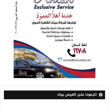
تابعونا على الفيس بوك