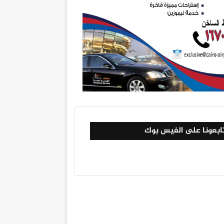
ابعونا على الفيس بوك