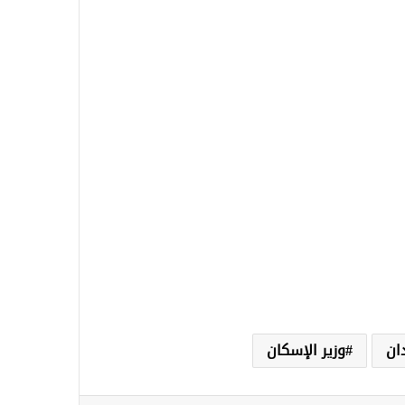
ان
وزير الإسكان