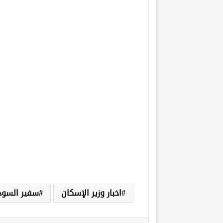
اخبار وزير الإسكان
سفير السود