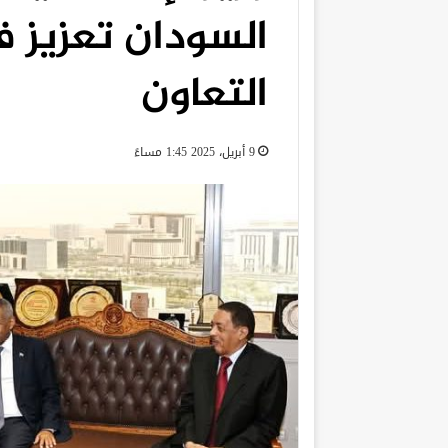
السودان تعزيز 
التعاون
9 أبريل، 2025 1:45 مساءً