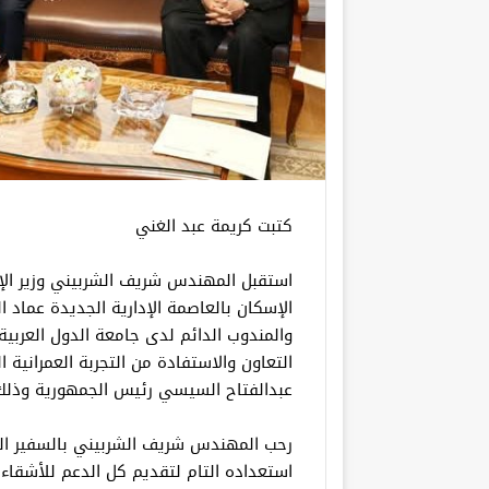
كتبت كريمة عبد الغني
استقبل المهندس شريف الشربيني وزير الإس
الإسكان بالعاصمة الإدارية الجديدة عماد
والمندوب الدائم لدى جامعة الدول العربية
التعاون والاستفادة من التجربة العمراني
عبدالفتاح السيسي رئيس الجمهورية وذلك 
رحب المهندس شريف الشربيني بالسفير الس
استعداده التام لتقديم كل الدعم للأشقاء 