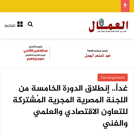
بحث عن
القائمة
Uncategorized
غداً.. إنطلاق الدورة الخامسة من
اللجنة المصرية المجرية المُشتركة
للتعاون الاقتصادي والعلمي
والفني