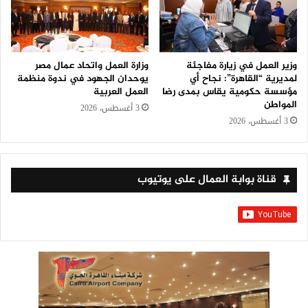
وزير العمل في زيارة مفاجئة
وزارة العمل واتحاد عمال مصر
لمديرية “القاهرة”: نجاح أي
يوحدان الجهود في ندوة منظمة
مؤسسة حكومية يقاس بمدى رضا
العمل العربية
المواطن
3 أغسطس، 2026
3 أغسطس، 2026
قناة بوابة العمال على يوتيوب