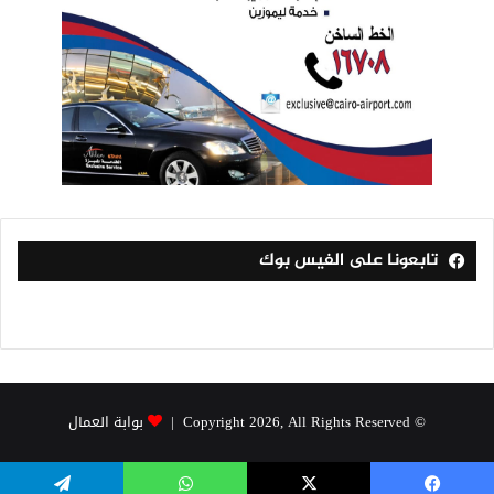
تابعونا على الفيس بوك
© Copyright 2026, All Rights Reserved |
بوابة العمال