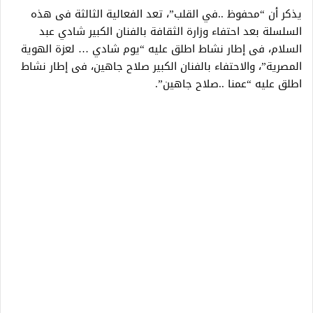
يذكر أن “محفوظ ..في القلب”، تعد الفعالية الثالثة فى هذه
السلسلة بعد احتفاء وزارة الثقافة بالفنان الكبير شادي عبد
السلام، فى إطار نشاط اطلق عليه “يوم شادي … لعزة الهوية
المصرية”، والاحتفاء بالفنان الكبير صلاح جاهين، فى إطار نشاط
اطلق عليه “عمنا ..صلاح جاهين”.