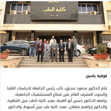
فوقيه ياسين
قام الدكتور محمود صديق، نائب رئيس الجامعة للدراسات العليا
والبحوث المشرف العام على قطاع المستشفيات الجامعية،
يرافقه الدكتور حسين أبو الغيط، عميد كلية الطب بنين القاهرة،
والدكتور إبراهيم شعلان، عميد كلية طب بنين أسيوط، والدكتور