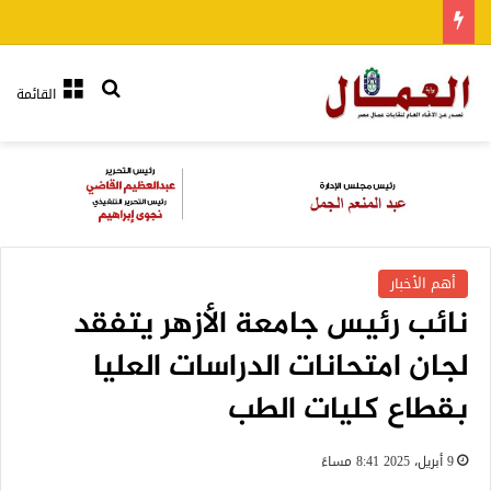
بحث عن
القائمة
أهم الأخبار
نائب رئيس جامعة الأزهر يتفقد
لجان امتحانات الدراسات العليا
بقطاع كليات الطب
9 أبريل، 2025 8:41 مساءً