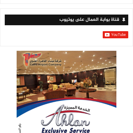
قناة بوابة العمال على يوتيوب