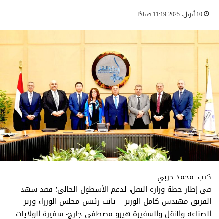
10 أبريل، 2025 11:19 صباحًا
كتب: محمد حربي
في إطار خطة وزارة النقل، لدعم الأسطول الحالي؛ فقد شهد
الفريق مهندس كامل الوزير – نائب رئيس مجلس الوزراء وزير
الصناعة والنقل والسفيرة هيرو مصطفى جارج- سفيرة الولايات