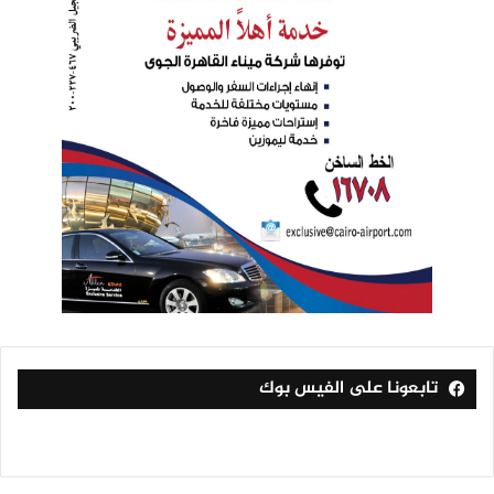
تابعونا على الفيس بوك