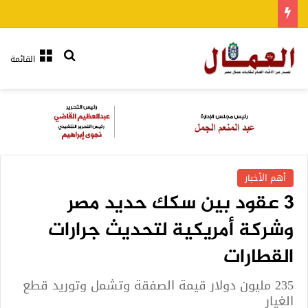
بحث عن
القائمة
أهم الأخبار
3 عقود بين سكك حديد مصر
وشركة أمريكية لتحديث جرارات
القطارات
235 مليون دولار قيمة الصفقة وتشمل وتوريد قطع
الغيار