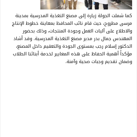
كما شملت الجولة زيارة إلى مصنع التغذية المدرسية بمدينة
مرسى مطروح، حيث قام نائب المحافظ بمعاينة خطوط الإنتاج
والاطلاع على آليات العمل وجودة المنتجات، وذلك بحضور
المهندس جمال بدر مدير مصنع التغذية المدرسية. وقد أشاد
الدكتور إسلام رجب بمستوى الجودة والتعقيم داخل المصنع،
مؤكداً أهمية الحفاظ على هذه المعايير لخدمة أبنائنا الطلاب
وضمان تقديم وجبات صحية وآمنة.