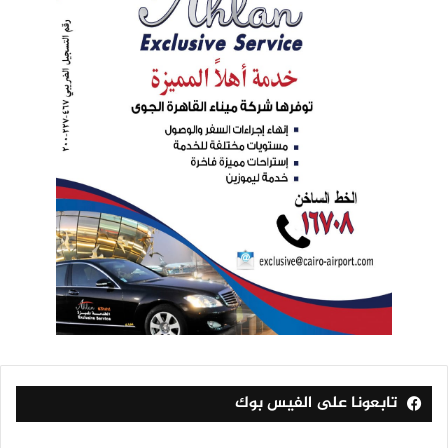
تابعونا على الفيس بوك