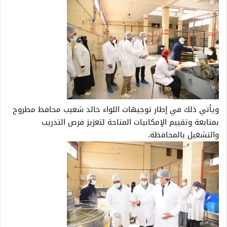
ويأتي ذلك في إطار توجيهات اللواء خالد شعيب محافظ مطروح
بمتابعة وتقييم الإمكانيات المتاحة لتعزيز فرص التدريب
والتشغيل بالمحافظة.