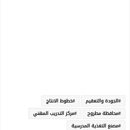
الجودة والتعقيم
خطوط الانتاج
محافظة مطروح
مركز التدريب المهني
مصنع التغذية المدرسية