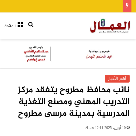
بحث عن
القائمة
أهم الأخبار
نائب محافظ مطروح يتفقد مركز
التدريب المهني ومصنع التغذية
المدرسية بمدينة مرسى مطروح
10 أبريل، 2025 12:11 مساءً