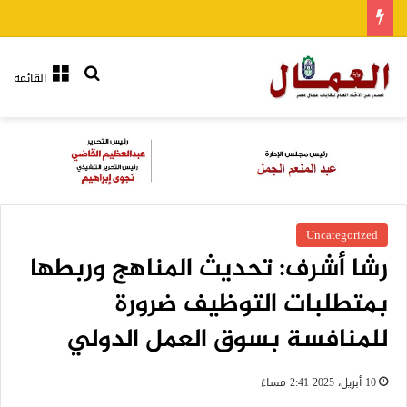
بحث عن
القائمة
Uncategorized
رشا أشرف: تحديث المناهج وربطها
بمتطلبات التوظيف ضرورة
للمنافسة بسوق العمل الدولي
10 أبريل، 2025 2:41 مساءً