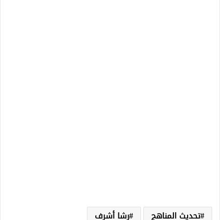
تحديث المناهج
رشا أشرف