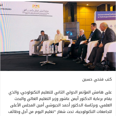
كتب فتحي حسين
على هامش المؤتمر الدولي الثاني للتعليم التكنولوجي، والذي
يقام برعاية الدكتور أيمن عاشور وزير التعليم العالي والبحث
العلمي، وبرئاسة الدكتور أحمد الجيوشي أمين المجلس الأعلى
للجامعات التكنولوجية، تحت شعار “تعليم اليوم من أجل وظائف