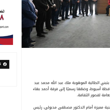
ت
، بتبني الطالبة الموهوبة ملك عبد الله محمد عبد
افظة أسيوط، وضمّها رسميًا إلى فرقة أحمد بهاء
لعامة لقصور الثقافة.
ية مميزة أمام الدكتور مصطفى مدبولي، رئيس