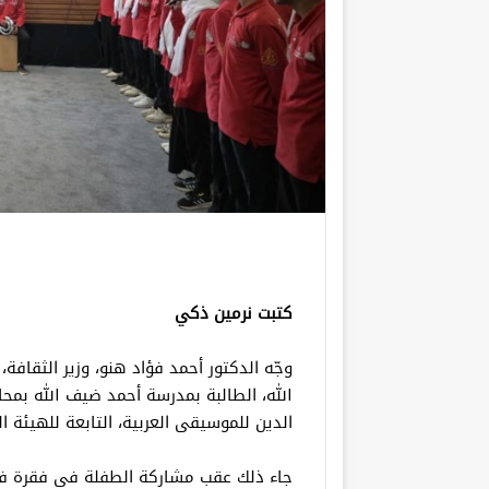
كتبت نرمين ذكي
وجّه الدكتور أحمد فؤاد هنو، وزير الثقافة
الله، الطالبة بمدرسة أحمد ضيف الله بمح
الدين للموسيقى العربية، التابعة للهيئة ا
جاء ذلك عقب مشاركة الطفلة في فقرة فن