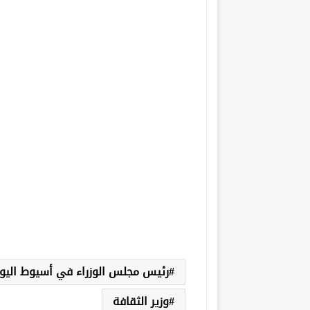
رئيس مجلس الوزراء في أسيوط اليو
وزير الثقافة