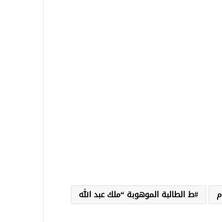
م
ط الطالبة الموهوبة “ملك عبد الله