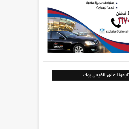
ابعونا على الفيس بوك