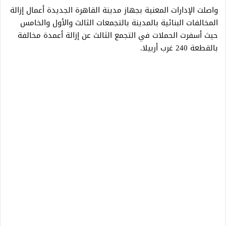
واصلت الإدارات المعنية بجهاز مدينة القاهرة الجديدة أعمال إزالة
المخالفات البنائية بالمدينة بالتجمعات الثالث والأول والخامس
حيث أسفرت الحملات في التجمع الثالث عن إزالة أعمدة مخالفة
بالقطعة 240 غرب أربيلا.