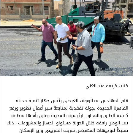
كتبت كريمة عبد الغني
قام المهندس عبدالرءوف الغيطى رئيس جهاز تنمية مدينة
القاهرة الجديدة بجولة تفقدية لمتابعة سير أعمال تطوير ورفع
كفاءة الطرق والمحاور الرئيسية بالمدينة وعلى رأسها منطقة
بيت الوطن رافقه خلال الجولة مسئولو الجهاز والمشروعات ، ذلك
تنفيذاً لتوجيهات المهندس شريف الشربيني وزير الإسكان