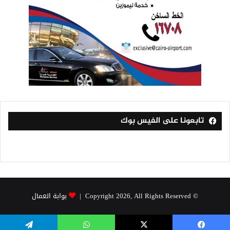
تابعونا على الفيس بوك
© Copyright 2026, All Rights Reserved |
بوابة العمال