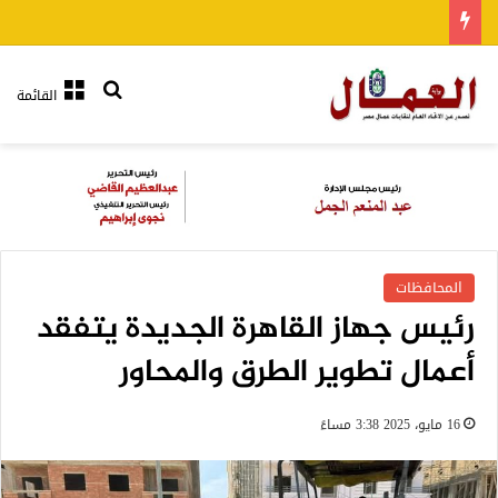
بحث عن
القائمة
المحافظات
رئيس جهاز القاهرة الجديدة يتفقد
أعمال تطوير الطرق والمحاور
16 مايو، 2025 3:38 مساءً