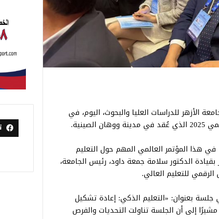
ة الأزهر للدراسات العليا والبحوث، اليوم، في
لصينية.
ت
في هذا المؤتمر العالمي المهم حول التعليم
بقيادة الدكتور سلامة جمعة داود، رئيس الجامعة،
 الرقمي للتعليم العالي.
جلسة بعنوان: «التعليم الذكي: إعادة تشكيل
شيرًا إلى أن الجلسة تناولت التحديات والفرص