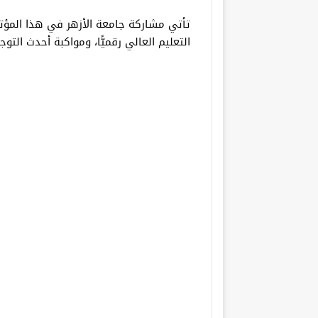
تأتي مشاركة جامعة الأزهر في هذا المؤتمر
التعليم العالي رقميًّا، ومواكبة أحدث الت