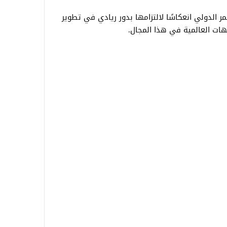
 الدولي انعكاسًا لالتزامها بدور ريادي في تطوير
وجهات العالمية في هذا المجال.