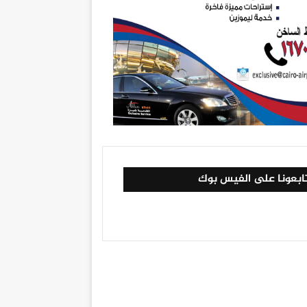
ابعونا على الفيس بوك