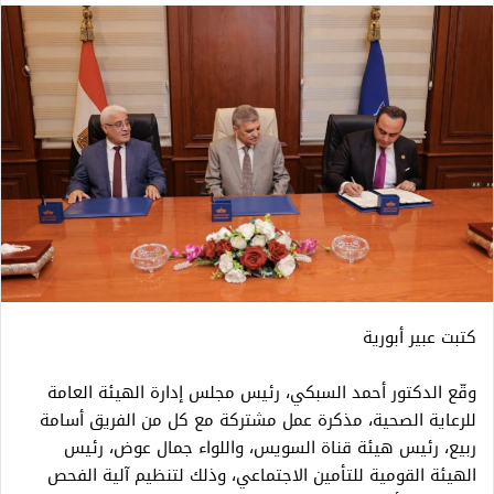
كتبت عبير أبورية
وقّع الدكتور أحمد السبكي، رئيس مجلس إدارة الهيئة العامة
للرعاية الصحية، مذكرة عمل مشتركة مع كل من الفريق أسامة
ربيع، رئيس هيئة قناة السويس، واللواء جمال عوض، رئيس
الهيئة القومية للتأمين الاجتماعي، وذلك لتنظيم آلية الفحص