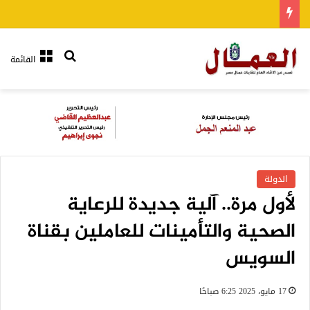
بحث عن
القائمة
الدولة
لأول مرة.. آلية جديدة للرعاية
الصحية والتأمينات للعاملين بقناة
السويس
17 مايو، 2025 6:25 صباحًا