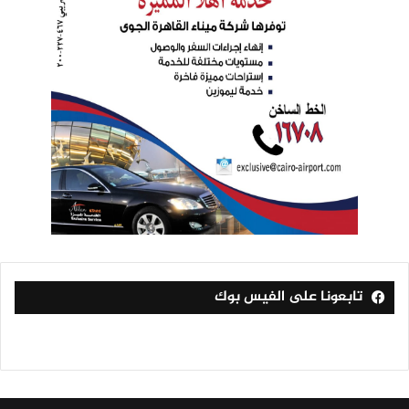
تابعونا على الفيس بوك