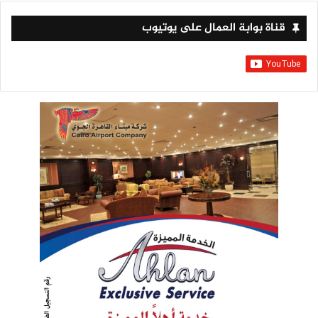
قناة بوابة العمال على يوتيوب