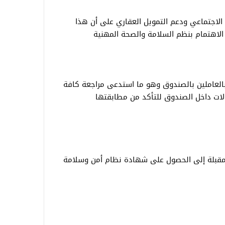
لاجتماعي ودعم التمويل العقاري على أن هذا
الاهتمام بنظم السلامة والصحة المهنية
 بالعاملين بالصندوق وهو ما استدعى مراجعة كافة
الات داخل الصندوق للتأكد من مطابقتها
مقبلة إلى الحصول على شهادة نظام أمن وسلامة