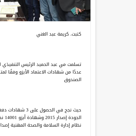
كتبت. كريمة عبد الغني
تسلمت مي عبد الحميد الرئيس التنفيذي ل
عددًا من شهادات الاعتماد الأيزو وفقًا ل
الصندوق
نظام إدارة السلامة والصحة المهنية إصدار 01