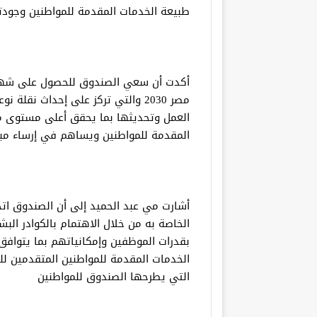
طبيعة الخدمات المقدمة للمواطنين وجودت
أكدت أن سعي الصندوق للحصول على شهادات
مصر 2030 والتي تركز على إحداث نقل
العمل وتحديثها بما يحقق أعلى مستوى من
المقدمة للمواطنين ويساهم في إرساء مب
أشارت مي عبد الحميد إلى أن الصندوق اتخ
الخاصة به من خلال الاهتمام بالكوادر الب
بقدرات الموظفين وإمكانياتهم بما يتوافق
الخدمات المقدمة للمواطنين المتقدمين ل
التي يطرحها الصندوق للمواطنين