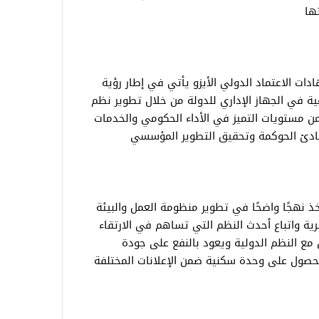
ها
 الاعتماد الدولي الأيزو يأتي في إطار رؤية
ة نوعية في الجهاز الإداري للدولة من خلال تطوير نظم
 مستويات التميز في الأداء الحكومي والخدمات
ادئ الحوكمة وتحقيق التطوير المؤسسي
ذ نهجًا واضحًا في تطوير منظومة العمل والبيئة
شرية واتباع أحدث النظم التي تساهم في الارتقاء
 مع النظم الدولية ويعود بالنفع على جودة
لحصول على وحدة سكنية ضمن الإعلانات المختلفة