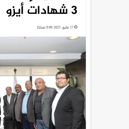
3 شهادات أيزو
17 مايو، 2025 9:09 صباحًا