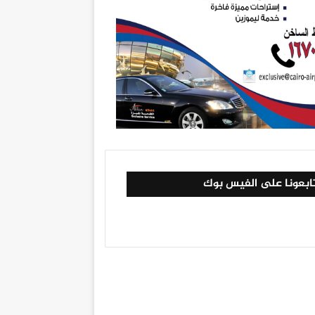
ابعونا على الفيس بوك