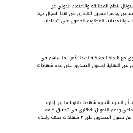
يونال لنظم المطابقة والاعتماد الدولي عن
تماعي ودعم التمويل العقاري في هذا المجال حيث
ظات والتعديلات المطلوبة للحصول على شهادات
وق مع اللجنة المشكلة لهذا الأمر، بما ساهم في
دى في النهاية لحصول الصندوق على عدة شهادات
ن الفترة الأخيرة شهدت تعاونا ما بين إدارة
ماعي ودعم التمويل العقاري في تطبيق كافة
لصندوق على ٣ شهادات دفعة واحدة