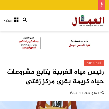
بحث عن
القائمة
المحافظات
رئيس مياه الغربية يتابع مشروعات
حياه كريمة بقرى مركز زفتى
17 مايو، 2025 9:11 صباحًا