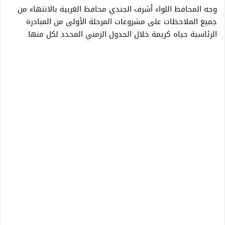
وجه المحافظ اللواء أشرف الجندي محافظ الغربية بالانتهاء من
جميع الملاحظات على مشروعات المرحلة الأولى من المبادرة
الرئاسية حياه كريمة خلال الجدول الزمني المحدد لكل منها