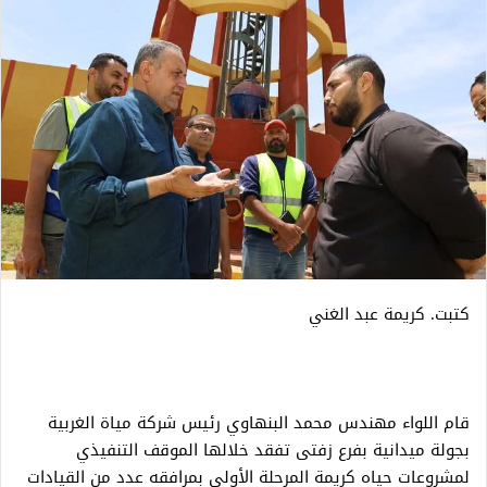
كتبت. كريمة عبد الغني
قام اللواء مهندس محمد البنهاوي رئيس شركة مياة الغربية
بجولة ميدانية بفرع زفتى تفقد خلالها الموقف التنفيذي
لمشروعات حياه كريمة المرحلة الأولى بمرافقه عدد من القيادات