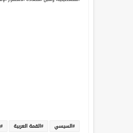
السيسي
القمة العربية
ر