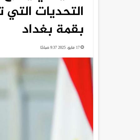
التحديات التي 
بقمة بغداد
17 مايو، 2025 9:37 صباحًا