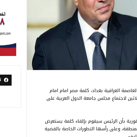
ت
عاصمة العراقية بغداد، كلمة مصر امام امام
ثلاثين لاجتماع مجلس جامعة الدول العربية على
ورية بأن الرئيس سيقوم بإلقاء كلمة يستعرض
منطقة، وعلى رأسها التطورات الخاصة بالقضية
ليمي.