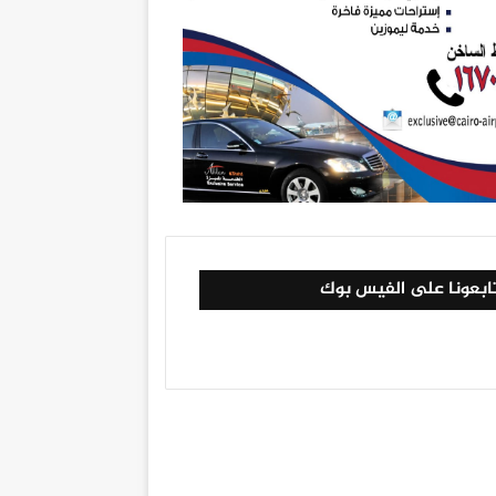
ابعونا على الفيس بوك