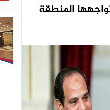
تواجهها المنطقة