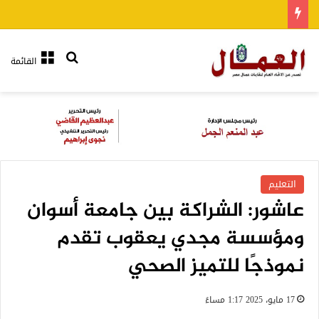
بحث عن
القائمة
التعليم
عاشور: الشراكة بين جامعة أسوان
ومؤسسة مجدي يعقوب تقدم
نموذجًا للتميز الصحي
17 مايو، 2025 1:17 مساءً