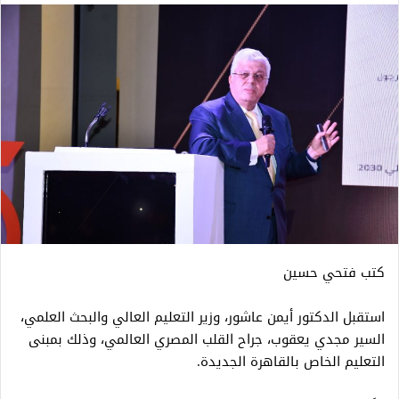
كتب فتحي حسين
استقبل الدكتور أيمن عاشور، وزير التعليم العالي والبحث العلمي،
السير مجدي يعقوب، جراح القلب المصري العالمي، وذلك بمبنى
التعليم الخاص بالقاهرة الجديدة.