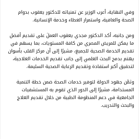
وفي النهاية، أعرب الوزير عن تمنياته للدكتور يعقوب بدوام
الصحة والعافية، واستمرار العطاء وخدمة الإنسانية.
ومن جانبه، أكد الدكتور مجدي يعقوب العملَ على تقديم أفضل
ما يمكن للمريض المصري من كافة المستويات، بما يسهم في
تقديم الخدمة الصحية للجميع، مشيرًا إلى أن مركز القلب بأسوان
يهتم بدمج البحث العلمي إلى جانب تقديم الخدمات العلاجية،
لتحقيق أكبر استفادة وتقديم الرعاية الصحية السليمة.
وثمَّن جهود الدولة لتوفير خدمات الصحة ضمن خطة التنمية
المستدامة، مشيرًا إلى الدور الذي تقوم به المستشفيات
الجامعية في دعم المنظومة الطبية من خلال تقديم العلاج
والبحث والتدريب.