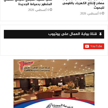
مصادر لإنتاج الكهرباء بالقومى
المتطور بدمياط الجديدة
للبحوث
6 أغسطس، 2026
6 أغسطس، 2026
قناة بوابة العمال على يوتيوب