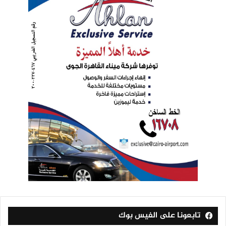
تابعونا على الفيس بوك