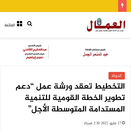
بحث عن
القائمة
الدولة
التخطيط تعقد ورشة عمل “دعم
تطوير الخطة القومية للتنمية
المستدامة المتوسطة الأجل”
17 مايو، 2025 2:30 مساءً