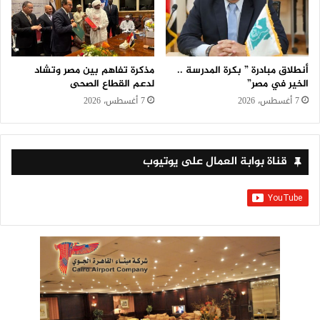
أنطلاق مبادرة ” بكرة المدرسة ..
مذكرة تفاهم بين مصر وتشاد
الخير في مصر”
لدعم القطاع الصحى
7 أغسطس، 2026
7 أغسطس، 2026
قناة بوابة العمال على يوتيوب