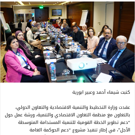
كتبت شيماء أحمد وعبير ابورية
عقدت وزارة التخطيط والتنمية الاقتصادية والتعاون الدولي،
بالتعاون مع منظمة التعاون الاقتصادي والتنمية، ورشة عمل حول
“دعم تطوير الخطة القومية للتنمية المستدامة المتوسطة
الأجل”، في إطار تنفيذ مشروع “دعم الحوكمة العامة