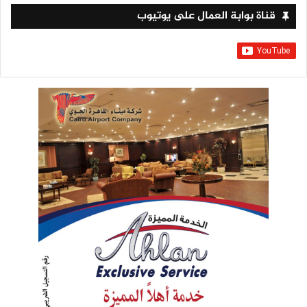
قناة بوابة العمال على يوتيوب