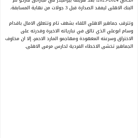
البنك الاهلى ليفقد الصدارة قبل 3 جولات من نهاية المسابقة.
وتترقب جماهير الاهلي اللقاء بشغف تام وتتعلق الامال باقدام
وسام ابوعلي الذي تالق في نبارياته الاخيرة وقدرته على
الاختراق وسرعته المعهودة ومهاجمو المارد الاحمر، إلا ان مخاوف
الجماهير تخشى الاخطاء الفردية لحارس مرمى الاهلى.