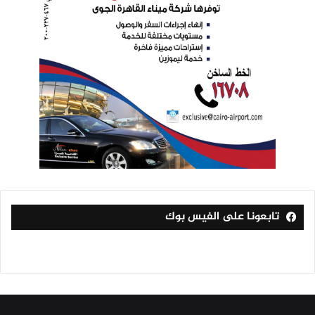
تابعونا على الفيس بوك