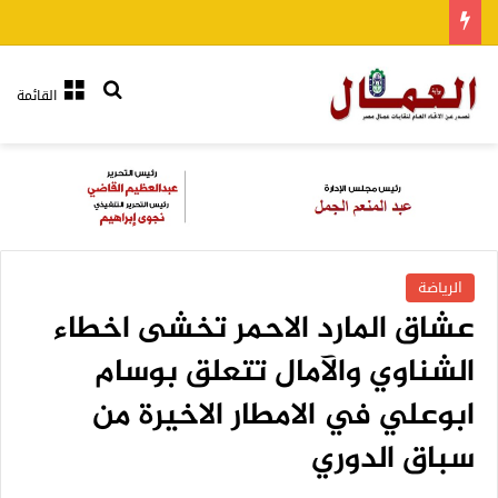
بحث عن
القائمة
الرياضة
عشاق المارد الاحمر تخشى اخطاء
الشناوي والآمال تتعلق بوسام
ابوعلي في الامطار الاخيرة من
سباق الدوري