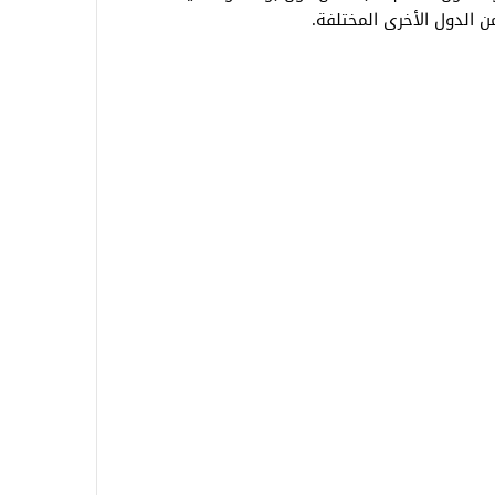
ن الدول الأخرى المختلفة.