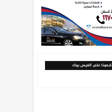
ابعونا على الفيس بوك