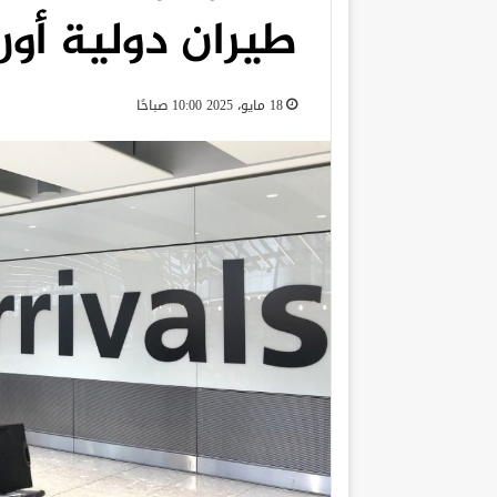
طيران دولية أور
18 مايو، 2025 10:00 صباحًا