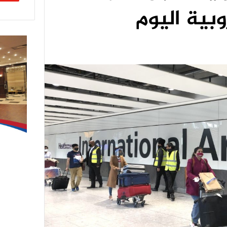
وبية اليوم